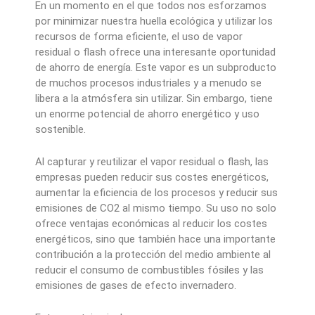
En un momento en el que todos nos esforzamos
por minimizar nuestra huella ecológica y utilizar los
recursos de forma eficiente, el uso de vapor
residual o flash ofrece una interesante oportunidad
de ahorro de energía. Este vapor es un subproducto
de muchos procesos industriales y a menudo se
libera a la atmósfera sin utilizar. Sin embargo, tiene
un enorme potencial de ahorro energético y uso
sostenible.
Al capturar y reutilizar el vapor residual o flash, las
empresas pueden reducir sus costes energéticos,
aumentar la eficiencia de los procesos y reducir sus
emisiones de CO2 al mismo tiempo. Su uso no solo
ofrece ventajas económicas al reducir los costes
energéticos, sino que también hace una importante
contribución a la protección del medio ambiente al
reducir el consumo de combustibles fósiles y las
emisiones de gases de efecto invernadero.