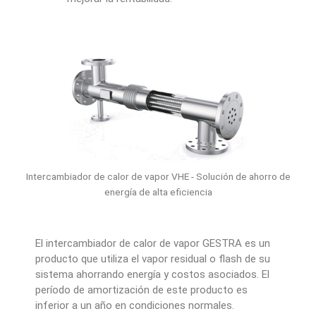
Intercambiador de calor de vapor VHE - Solución de ahorro de
energía de alta eficiencia
El intercambiador de calor de vapor GESTRA es un
producto que utiliza el vapor residual o flash de su
sistema ahorrando energía y costos asociados. El
período de amortización de este producto es
inferior a un año en condiciones normales.