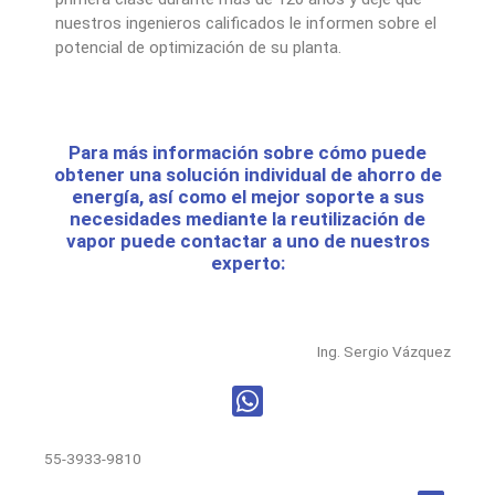
nuestros ingenieros calificados le informen sobre el
potencial de optimización de su planta.
Para más información sobre cómo puede
obtener una solución individual de ahorro de
energía, así como el mejor soporte a sus
necesidades mediante la reutilización de
vapor puede contactar a uno de nuestros
experto:
Ing. Sergio Vázquez
55-3933-9810