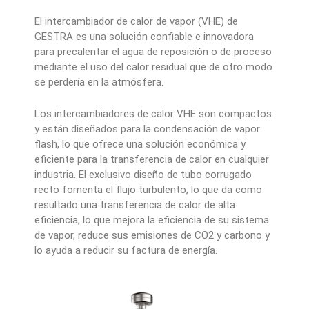
El intercambiador de calor de vapor (VHE) de
GESTRA es una solución confiable e innovadora
para precalentar el agua de reposición o de proceso
mediante el uso del calor residual que de otro modo
se perdería en la atmósfera.
Los intercambiadores de calor VHE son compactos
y están diseñados para la condensación de vapor
flash, lo que ofrece una solución económica y
eficiente para la transferencia de calor en cualquier
industria. El exclusivo diseño de tubo corrugado
recto fomenta el flujo turbulento, lo que da como
resultado una transferencia de calor de alta
eficiencia, lo que mejora la eficiencia de su sistema
de vapor, reduce sus emisiones de CO2 y carbono y
lo ayuda a reducir su factura de energía.