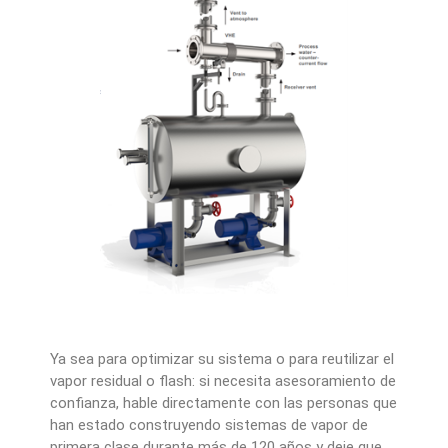
Ya sea para optimizar su sistema o para reutilizar el
vapor residual o flash: si necesita asesoramiento de
confianza, hable directamente con las personas que
han estado construyendo sistemas de vapor de
primera clase durante más de 120 años y deje que