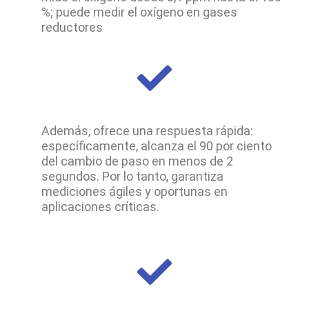
%; puede medir el oxígeno en gases
reductores
Además
,
ofrece
una respuesta rápida:
específicamente
, alcanza el 90 por ciento
del cambio de paso en menos de 2
segundos.
Por lo tanto
,
garantiza
mediciones ágiles y oportunas en
aplicaciones críticas.