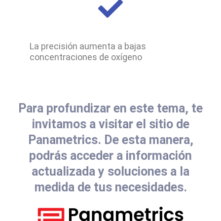
La precisión aumenta a bajas
concentraciones de oxígeno
Para profundizar en este tema, te
invitamos a visitar el sitio de
Panametrics. De esta manera,
podrás acceder a información
actualizada y soluciones a la
medida de tus necesidades.