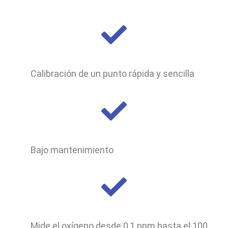
Calibración de un punto rápida y sencilla
Bajo mantenimiento
Mide el oxígeno desde 0,1 ppm hasta el 100