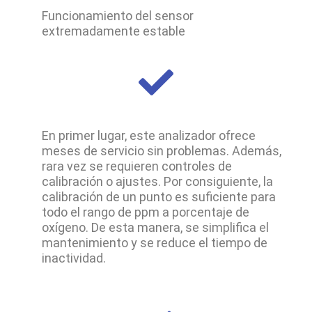
Funcionamiento del sensor
extremadamente estable
En primer lugar
,
este analizador
ofrece
meses de servicio sin problemas.
Además
,
rara vez se requieren controles de
calibración o ajustes.
Por consiguiente
, la
calibración de un punto es suficiente para
todo el rango de ppm a porcentaje de
oxígeno.
De esta manera
,
se simplifica
el
mantenimiento y
se reduce
el tiempo de
inactividad.