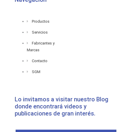
Productos
Servicios
Fabricantes y
Marcas
Contacto
SGM
Lo invitamos a visitar nuestro Blog
donde encontrará videos y
publicaciones de gran interés.