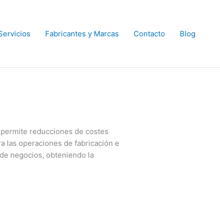
Servicios
Fabricantes y Marcas
Contacto
Blog
 permite reducciones de costes
a las operaciones de fabricación e
 de negocios, obteniendo la