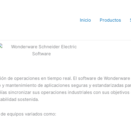
Inicio
Productos
tión de operaciones en tiempo real. El software de Wonderware
ue y mantenimiento de aplicaciones seguras y estandarizadas par
ías sincronizar sus operaciones industriales con sus objetivos
tabilidad sostenida.
 de equipos variados como: