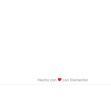
Hecho con
con Elementor​