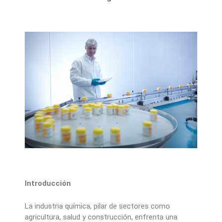
Introducción
La industria química, pilar de sectores como
agricultura, salud y construcción, enfrenta una