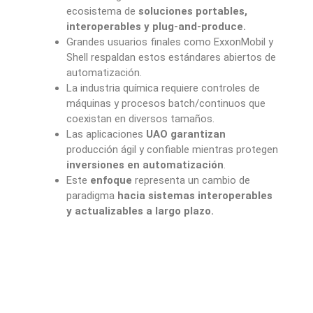
ecosistema de
soluciones portables,
interoperables y plug-and-produce.
Grandes usuarios finales como ExxonMobil y
Shell respaldan estos estándares abiertos de
automatización.
La industria química requiere controles de
máquinas y procesos batch/continuos que
coexistan en diversos tamaños.
Las aplicaciones
UAO garantizan
producción ágil y confiable mientras protegen
inversiones en automatización
.
Este
enfoque
representa un cambio de
paradigma
hacia sistemas interoperables
y actualizables a largo plazo.