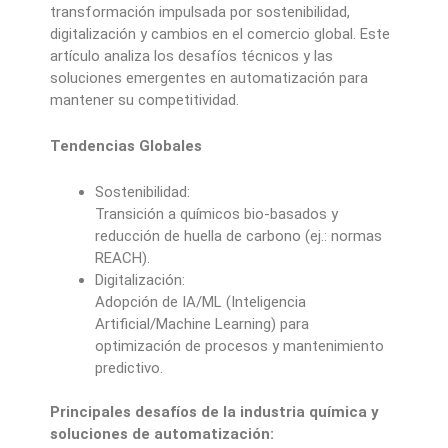
transformación impulsada por sostenibilidad,
digitalización y cambios en el comercio global. Este
artículo analiza los desafíos técnicos y las
soluciones emergentes en automatización para
mantener su competitividad.
Tendencias Globales
Sostenibilidad:
Transición a químicos bio-basados y
reducción de huella de carbono (ej.: normas
REACH).
Digitalización:
Adopción de IA/ML (Inteligencia
Artificial/Machine Learning) para
optimización de procesos y mantenimiento
predictivo.
Principales desafíos de la industria química y
soluciones de automatización: