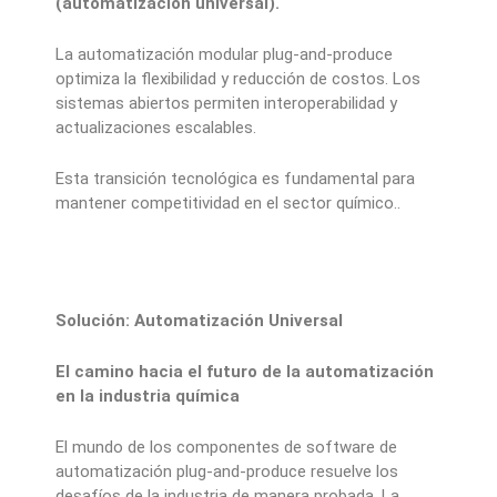
(automatización universal).
La automatización modular plug-and-produce
optimiza la flexibilidad y reducción de costos. Los
sistemas abiertos permiten interoperabilidad y
actualizaciones escalables.
Esta transición tecnológica es fundamental para
mantener competitividad en el sector químico..
Solución: Automatización Universal
El camino hacia el futuro de la automatización
en la industria química
El mundo de los componentes de software de
automatización plug-and-produce resuelve los
desafíos de la industria de manera probada. La