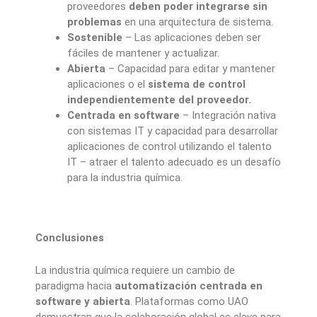
proveedores
deben poder integrarse sin
problemas
en una arquitectura de sistema.
Sostenible
– Las aplicaciones deben ser
fáciles de mantener y actualizar.
Abierta
– Capacidad para editar y mantener
aplicaciones o el
sistema de control
independientemente del proveedor.
Centrada en software
– Integración nativa
con sistemas IT y capacidad para desarrollar
aplicaciones de control utilizando el talento
IT – atraer el talento adecuado es un desafío
para la industria química.
Conclusiones
La industria química requiere un cambio de
paradigma hacia
automatización centrada en
software y abierta
. Plataformas como UAO