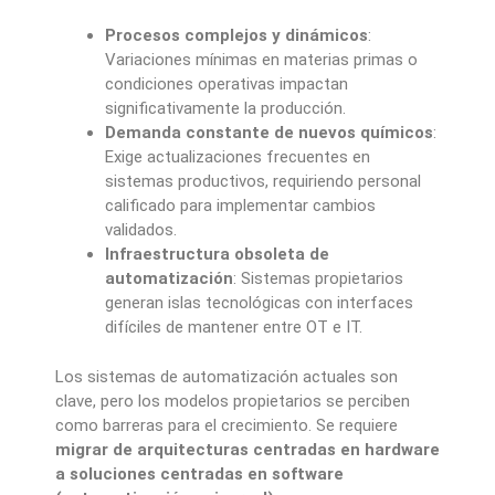
Procesos complejos y dinámicos
:
Variaciones mínimas en materias primas o
condiciones operativas impactan
significativamente la producción.
Demanda constante de nuevos químicos
:
Exige actualizaciones frecuentes en
sistemas productivos, requiriendo personal
calificado para implementar cambios
validados.
Infraestructura obsoleta de
automatización
: Sistemas propietarios
generan islas tecnológicas con interfaces
difíciles de mantener entre OT e IT.
Los sistemas de automatización actuales son
clave, pero los modelos propietarios se perciben
como barreras para el crecimiento. Se requiere
migrar de arquitecturas centradas en hardware
a soluciones centradas en software