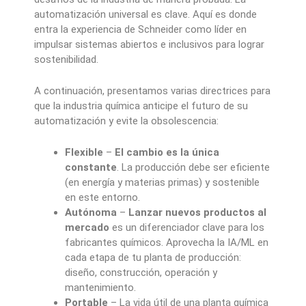
automatización universal es clave. Aquí es donde
entra la experiencia de Schneider como líder en
impulsar sistemas abiertos e inclusivos para lograr
sostenibilidad.
A continuación, presentamos varias directrices para
que la industria química anticipe el futuro de su
automatización y evite la obsolescencia:
Flexible
–
El cambio es la única
constante
. La producción debe ser eficiente
(en energía y materias primas) y sostenible
en este entorno.
Autónoma
–
Lanzar nuevos productos al
mercado
es un diferenciador clave para los
fabricantes químicos. Aprovecha la IA/ML en
cada etapa de tu planta de producción:
diseño, construcción, operación y
mantenimiento.
Portable
– La vida útil de una planta química