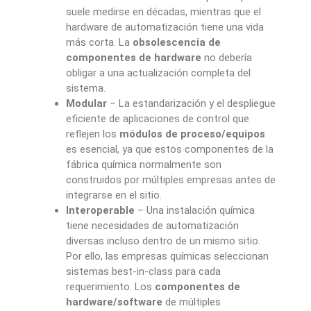
suele medirse en décadas, mientras que el
hardware de automatización tiene una vida
más corta. La
obsolescencia de
componentes de hardware
no debería
obligar a una actualización completa del
sistema.
Modular
– La estandarización y el despliegue
eficiente de aplicaciones de control que
reflejen los
módulos de proceso/equipos
es esencial, ya que estos componentes de la
fábrica química normalmente son
construidos por múltiples empresas antes de
integrarse en el sitio.
Interoperable
– Una instalación química
tiene necesidades de automatización
diversas incluso dentro de un mismo sitio.
Por ello, las empresas químicas seleccionan
sistemas best-in-class para cada
requerimiento. Los
componentes de
hardware/software
de múltiples