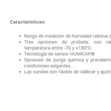
Características:
Rango de medición de humedad relativa
Tres opciones de probeta, con r
temperatura entre -70 y +180°C.
Tecnología de sensor HUMICAP®.
Opciones de purga química y precalent
condiciones exigentes.
Las sondas son fáciles de calibrar y ajust