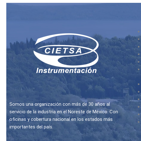
Somos una organización con más de 30 años al
servicio de la industria en el Noreste de México. Con
oficinas y cobertura nacional en los estados más
importantes del país.