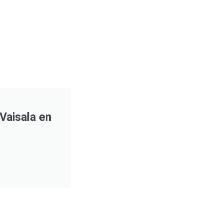
 Vaisala en