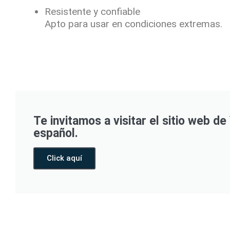
Resistente y confiable
Apto para usar en condiciones extremas.
Te invitamos a visitar el sitio web de
español.
Click aquí