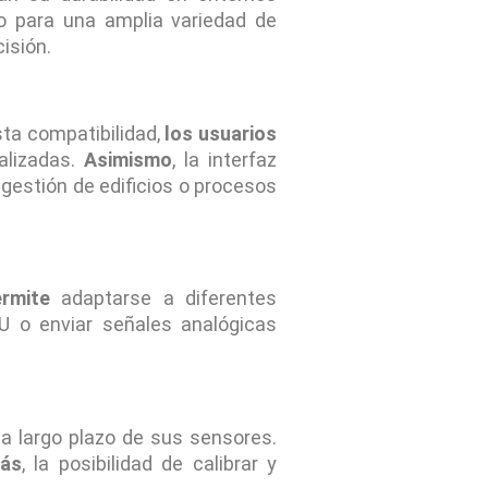
 para una amplia variedad de
isión.
ta compatibilidad,
los usuarios
alizadas.
Asimismo
, la interfaz
 gestión de edificios o procesos
rmite
adaptarse a diferentes
 o enviar señales analógicas
 a largo plazo de sus sensores.
ás
, la posibilidad de calibrar y