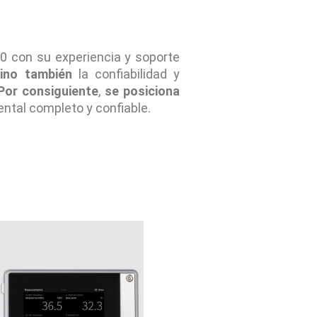
520 con su experiencia y soporte
ino también
la confiabilidad y
Por consiguiente
,
se posiciona
ntal completo y confiable.