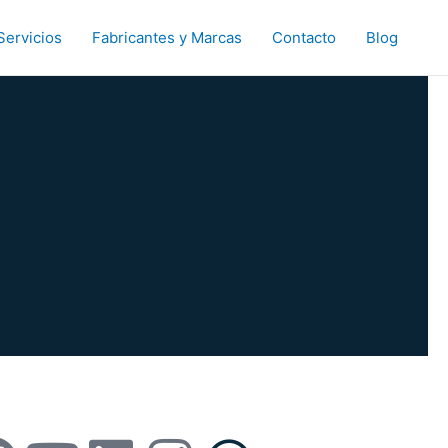
Servicios
Fabricantes y Marcas
Contacto
Blog