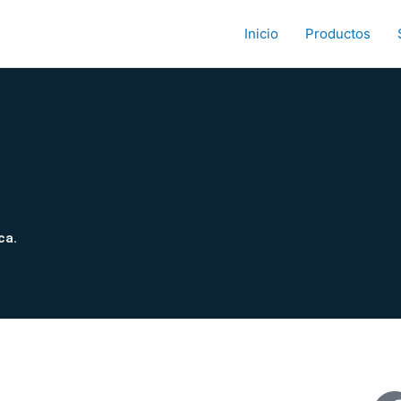
Inicio
Productos
ca.