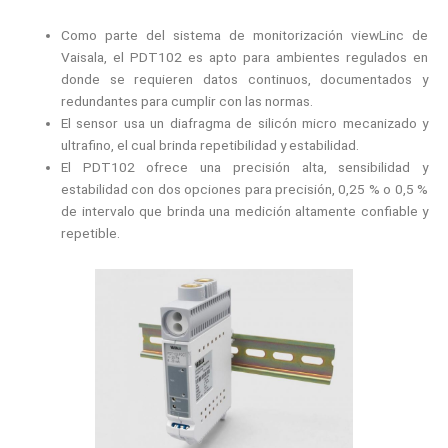
Como parte del sistema de monitorización viewLinc de
Vaisala, el PDT102 es apto para ambientes regulados en
donde se requieren datos continuos, documentados y
redundantes para cumplir con las normas.
El sensor usa un diafragma de silicón micro mecanizado y
ultrafino, el cual brinda repetibilidad y estabilidad.
El PDT102 ofrece una precisión alta, sensibilidad y
estabilidad con dos opciones para precisión, 0,25 % o 0,5 %
de intervalo que brinda una medición altamente confiable y
repetible.