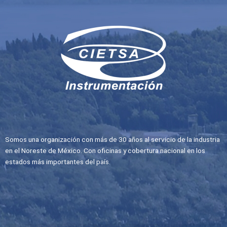
Somos una organización con más de 30 años al servicio de la industria
en el Noreste de México. Con oficinas y cobertura nacional en los
estados más importantes del país.