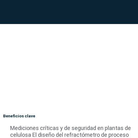
Beneficios clave
Mediciones críticas y de seguridad en plantas de
celulosa El diseño del refractómetro de proceso