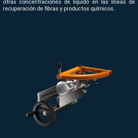
otras concentraciones de líquido en las líneas de
recuperación de fibras y productos químicos.