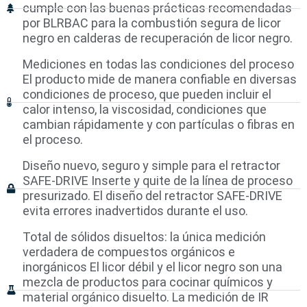
cumple con las buenas prácticas recomendadas
por BLRBAC para la combustión segura de licor
negro en calderas de recuperación de licor negro.
Mediciones en todas las condiciones del proceso
El producto mide de manera confiable en diversas
condiciones de proceso, que pueden incluir el
calor intenso, la viscosidad, condiciones que
cambian rápidamente y con partículas o fibras en
el proceso.
Diseño nuevo, seguro y simple para el retractor
SAFE-DRIVE Inserte y quite de la línea de proceso
presurizado. El diseño del retractor SAFE-DRIVE
evita errores inadvertidos durante el uso.
Total de sólidos disueltos: la única medición
verdadera de compuestos orgánicos e
inorgánicos El licor débil y el licor negro son una
mezcla de productos para cocinar químicos y
material orgánico disuelto. La medición de IR