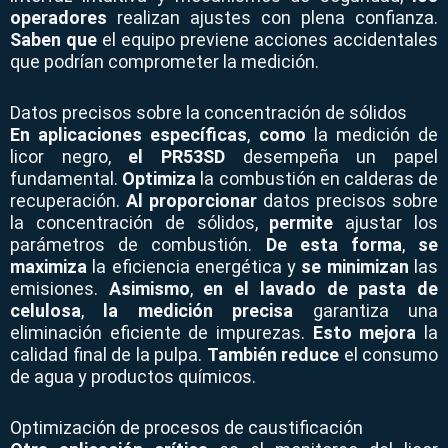
operadores
realizan ajustes con plena confianza.
Saben que
el equipo previene acciones accidentales
que podrían comprometer la medición.
Datos precisos sobre la concentración de sólidos
En aplicaciones específicas
,
como
la medición de
licor negro,
el PR53SD
desempeña un papel
fundamental.
Optimiza
la combustión en calderas de
recuperación.
Al proporcionar
datos precisos sobre
la concentración de sólidos,
permite
ajustar los
parámetros de combustión.
De esta forma
,
se
maximiza
la eficiencia energética y
se minimizan
las
emisiones.
Asimismo
,
en el lavado de pasta de
celulosa
,
la medición precisa
garantiza una
eliminación eficiente de impurezas.
Esto mejora
la
calidad final de la pulpa.
También reduce
el consumo
de agua y productos químicos.
Optimización de procesos de caustificación