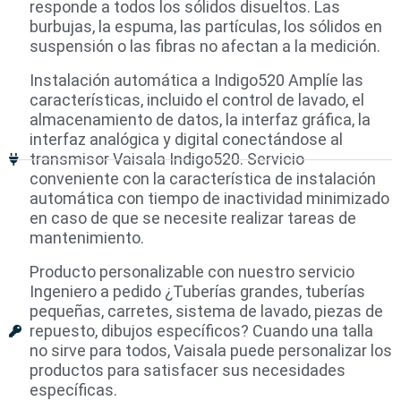
responde a todos los sólidos disueltos. Las
burbujas, la espuma, las partículas, los sólidos en
suspensión o las fibras no afectan a la medición.
Instalación automática a Indigo520 Amplíe las
características, incluido el control de lavado, el
almacenamiento de datos, la interfaz gráfica, la
interfaz analógica y digital conectándose al
transmisor Vaisala Indigo520. Servicio
conveniente con la característica de instalación
automática con tiempo de inactividad minimizado
en caso de que se necesite realizar tareas de
mantenimiento.
Producto personalizable con nuestro servicio
Ingeniero a pedido ¿Tuberías grandes, tuberías
pequeñas, carretes, sistema de lavado, piezas de
repuesto, dibujos específicos? Cuando una talla
no sirve para todos, Vaisala puede personalizar los
productos para satisfacer sus necesidades
específicas.