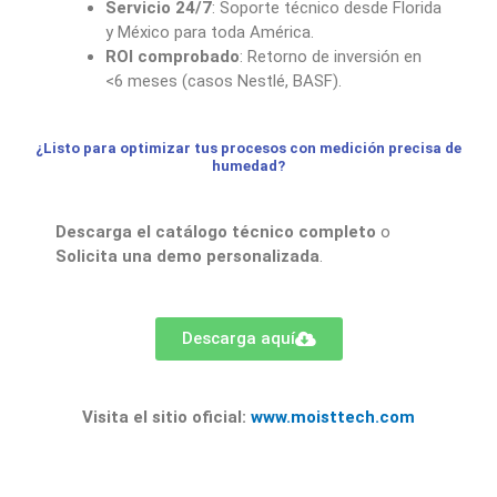
Servicio 24/7
: Soporte técnico desde Florida
y México para toda América.
ROI comprobado
: Retorno de inversión en
<6 meses (casos Nestlé, BASF).
¿Listo para optimizar tus procesos con medición precisa de
humedad?
Descarga el catálogo técnico completo
o
Solicita una demo personalizada
.
Descarga aquí
Visita el sitio oficial:
www.moisttech.com