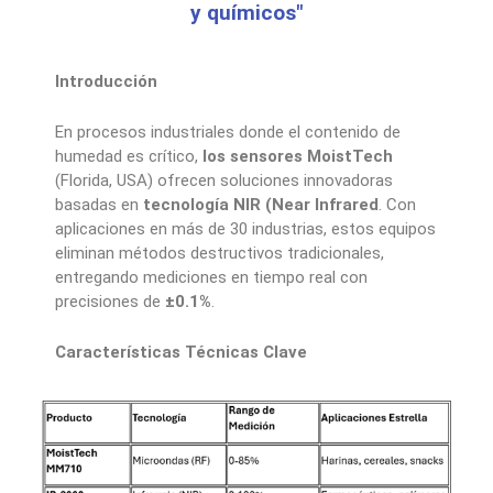
y químicos"
Introducción
En procesos industriales donde el contenido de
humedad es crítico,
los sensores MoistTech
(Florida, USA) ofrecen soluciones innovadoras
basadas en
tecnología NIR (Near Infrared
. Con
aplicaciones en más de 30 industrias, estos equipos
eliminan métodos destructivos tradicionales,
entregando mediciones en tiempo real con
precisiones de
±0.1%
.
Características Técnicas Clave