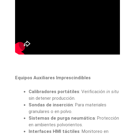
Equipos Auxiliares Imprescindibles
Calibradores portátiles
: Verificación
in situ
sin detener producción.
Sondas de inserción
: Para materiales
granulares o en polvo.
Sistemas de purga neumática
: Protección
en ambientes polvorientos.
Interfaces HMI táctiles
: Monitoreo en