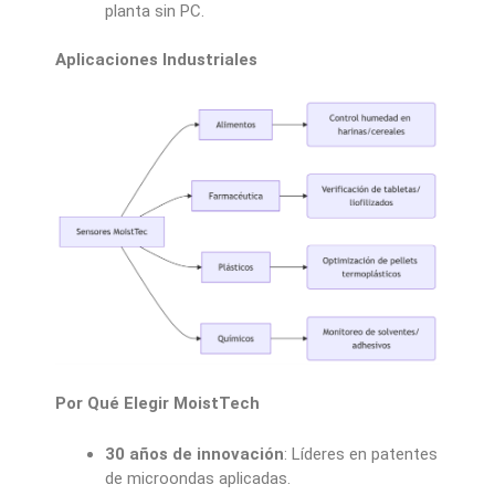
planta sin PC.
Aplicaciones Industriales
Por Qué Elegir MoistTech
30 años de innovación
: Líderes en patentes
de microondas aplicadas.