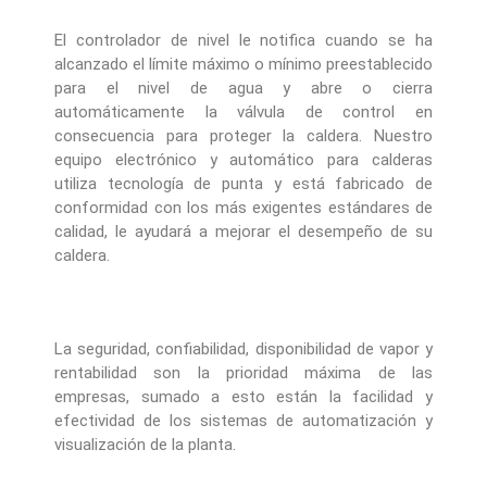
El controlador de nivel le notifica cuando se ha
alcanzado el límite máximo o mínimo preestablecido
para el nivel de agua y abre o cierra
automáticamente la válvula de control en
consecuencia para proteger la caldera. Nuestro
equipo electrónico y automático para calderas
utiliza tecnología de punta y está fabricado de
conformidad con los más exigentes estándares de
calidad, le ayudará a mejorar el desempeño de su
caldera.
La seguridad, confiabilidad, disponibilidad de vapor y
rentabilidad son la prioridad máxima de las
empresas, sumado a esto están la facilidad y
efectividad de los sistemas de automatización y
visualización de la planta.