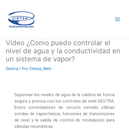
Ir
al
contenido
Video ¿Como puedo controlar el
nivel de agua y la conductividad en
un sistema de vapor?
Gestra
/ Por
Cietsa_Web
Supervise los niveles de agua de la caldera de forma
segura y precisa con los controles de nivel GESTRA.
Estos controladores de circuito cerrado utilizan
sondas de capacitancia, funciones de transmisores
de nivel y la salida de control de modulación para
válvulas neumáticas.