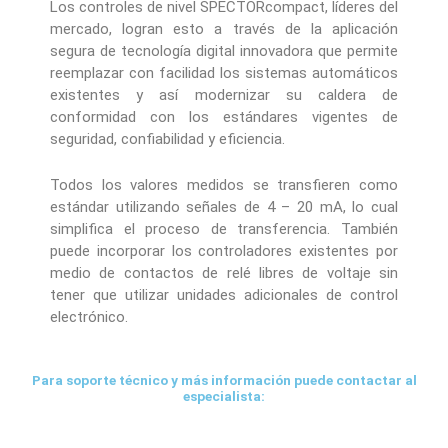
Los controles de nivel SPECTORcompact, líderes del
mercado, logran esto a través de la aplicación
segura de tecnología digital innovadora que permite
reemplazar con facilidad los sistemas automáticos
existentes y así modernizar su caldera de
conformidad con los estándares vigentes de
seguridad, confiabilidad y eficiencia.
Todos los valores medidos se transfieren como
estándar utilizando señales de 4 – 20 mA, lo cual
simplifica el proceso de transferencia. También
puede incorporar los controladores existentes por
medio de contactos de relé libres de voltaje sin
tener que utilizar unidades adicionales de control
electrónico.
Para soporte técnico y más información puede contactar al
especialista: